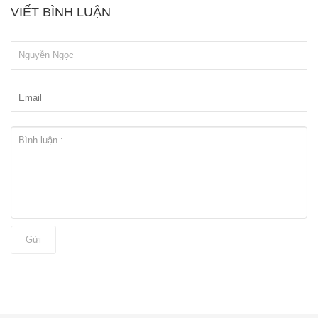
VIẾT BÌNH LUẬN
Gửi