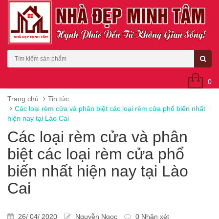
0
Trang chủ
Tin tức
Các loại rèm cửa và phân biệt các loại rèm cửa phổ biến nhất
hiện nay tại Lào Cai
Các loại rèm cửa và phân
biệt các loại rèm cửa phổ
biến nhất hiện nay tại Lào
Cai
26/ 04/ 2020
Nguyễn Ngọc
0 Nhận xét