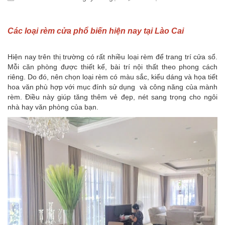
Các loại rèm cửa phổ biến hiện nay tại Lào Cai
Hiện nay trên thị trường có rất nhiều loại rèm để trang trí cửa sổ.
Mỗi căn phòng được thiết kế, bài trí nội thất theo phong cách
riêng. Do đó, nên chọn loại rèm có màu sắc, kiểu dáng và họa tiết
hoa văn phù hợp với mục đính sử dụng và công năng của mành
rèm. Điều này giúp tăng thêm vẻ đẹp, nét sang trọng cho ngôi
nhà hay văn phòng của bạn.