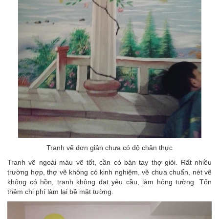
Tranh vẽ đơn giản chưa có độ chân thực
Tranh vẽ ngoài màu vẽ tốt, cần có bàn tay thợ giỏi. Rất nhiều
trường hợp, thợ vẽ không có kinh nghiệm, vẽ chưa chuẩn, nét vẽ
không có hồn, tranh không đạt yêu cầu, làm hỏng tường. Tốn
thêm chi phí làm lại bề mặt tường.