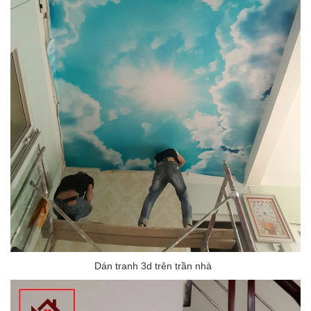
Dán tranh 3d trên trần nhà