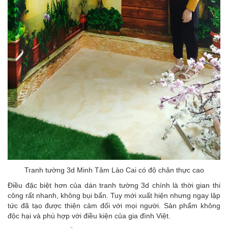
Tranh tường 3d Minh Tâm Lào Cai có độ chân thực cao
Điều đặc biệt hơn của dán tranh tường 3d chính là thời gian thi
công rất nhanh, không bụi bẩn. Tuy mới xuất hiện nhưng ngay lập
tức đã tạo được thiện cảm đối với mọi người. Sản phẩm không
độc hại và phù hợp với điều kiện của gia đình Việt.