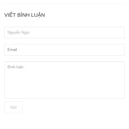
VIẾT BÌNH LUẬN
Gửi