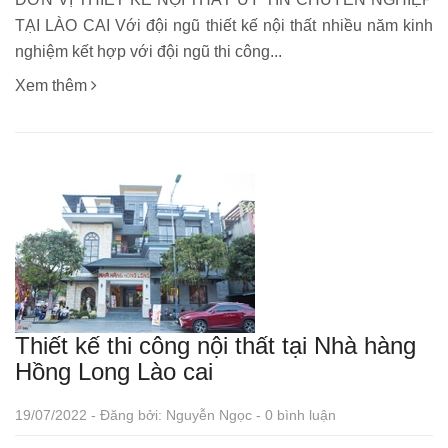
TẠI LÀO CAI Với đội ngũ thiết kế nội thất nhiều năm kinh
nghiệm kết hợp với đội ngũ thi công...
Xem thêm
Thiết kế thi công nội thất tại Nhà hàng
Hồng Long Lào cai
19/07/2022 - Đăng bởi: Nguyễn Ngọc - 0 bình luận