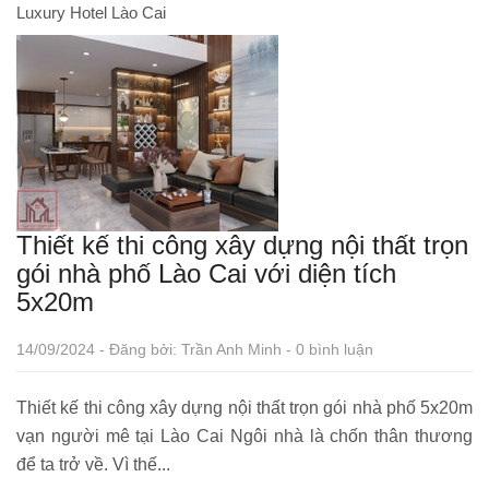
Luxury Hotel Lào Cai
Thiết kế thi công xây dựng nội thất trọn
gói nhà phố Lào Cai với diện tích
5x20m
14/09/2024 - Đăng bởi: Trần Anh Minh - 0 bình luận
Thiết kế thi công xây dựng nội thất trọn gói nhà phố 5x20m
vạn người mê tại Lào Cai Ngôi nhà là chốn thân thương
để ta trở về. Vì thế...