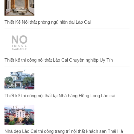
Thiết Kế Nội thất phòng ngủ hiện đại Lào Cai
Thiết kế thi công nội thất Lào Cai Chuyên nghiệp Uy Tín
Thiết kế thi công nội thất tại Nhà hàng Hồng Long Lào cai
Nhà đẹp Lào Cai thi công trang trí nội thất khách sạn Thái Hà