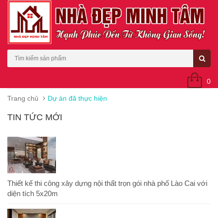
0
Trang chủ
Dự án đã thực hiện
TIN TỨC MỚI
Thiết kế thi công xây dựng nội thất trọn gói nhà phố Lào Cai với
diện tích 5x20m