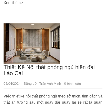
Xem thêm
Thiết Kế Nội thất phòng ngủ hiện đại
Lào Cai
09/04/2024 - Đăng bởi: Trần Anh Minh - 0 bình luận
Việc thiết kế nội thất phòng ngủ theo sở thích, tính cách và
thật ấn tượng sau một ngày dài quay lại sẽ rất là quan