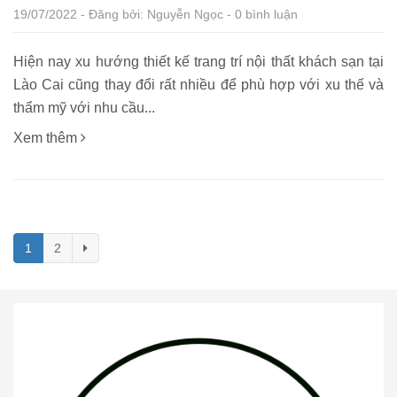
19/07/2022 - Đăng bởi: Nguyễn Ngọc - 0 bình luận
Hiện nay xu hướng thiết kế trang trí nội thất khách sạn tại
Lào Cai cũng thay đổi rất nhiều để phù hợp với xu thế và
thẩm mỹ với nhu cầu...
Xem thêm
1
2