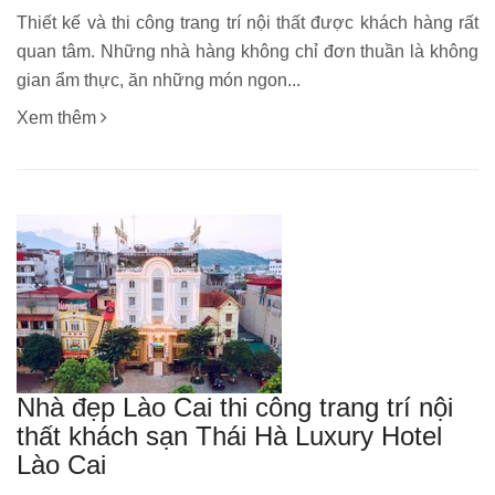
Thiết kế và thi công trang trí nội thất được khách hàng rất
quan tâm. Những nhà hàng không chỉ đơn thuần là không
gian ẩm thực, ăn những món ngon...
Xem thêm
Nhà đẹp Lào Cai thi công trang trí nội
thất khách sạn Thái Hà Luxury Hotel
Lào Cai