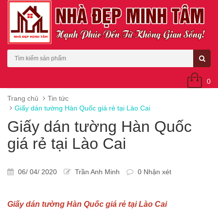
0
Trang chủ
Tin tức
Giấy dán tường Hàn Quốc giá rẻ tại Lào Cai
Giấy dán tường Hàn Quốc
giá rẻ tại Lào Cai
06/ 04/ 2020
Trần Anh Minh
0 Nhận xét
Giấy dán tường Hàn Quốc giá rẻ tại Lào Cai