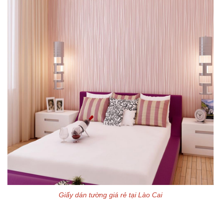
Giấy dán tường giá rẻ tại Lào Cai