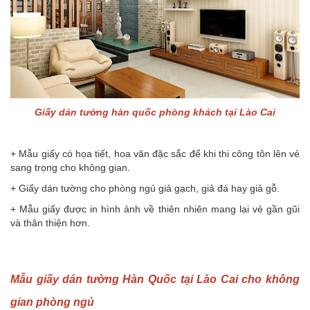
Giấy dán tường hàn quốc phòng khách tại Lào Cai
+ Mẫu giấy có họa tiết, hoa văn đặc sắc để khi thi công tôn lên vẻ
sang trọng cho không gian.
+ Giấy dán tường cho phòng ngủ giả gạch, giả đá hay giả gỗ.
+ Mẫu giấy được in hình ảnh về thiên nhiên mang lại vẻ gần gũi
và thân thiện hơn.
Mẫu giấy dán tường Hàn Quốc tại Lào Cai cho không
gian phòng ngủ