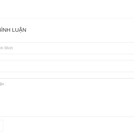
BÌNH LUẬN