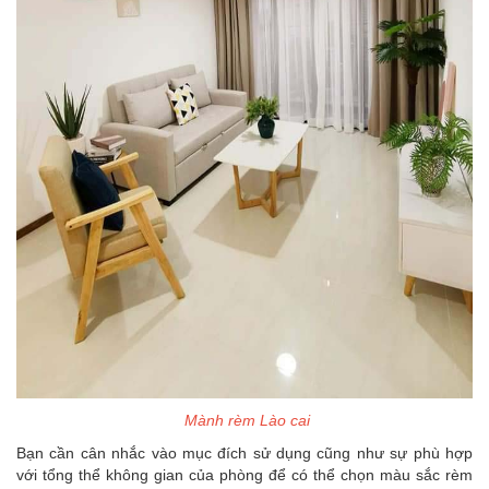
Mành rèm Lào cai
Bạn cần cân nhắc vào mục đích sử dụng cũng như sự phù hợp
với tổng thể không gian của phòng để có thể chọn màu sắc rèm