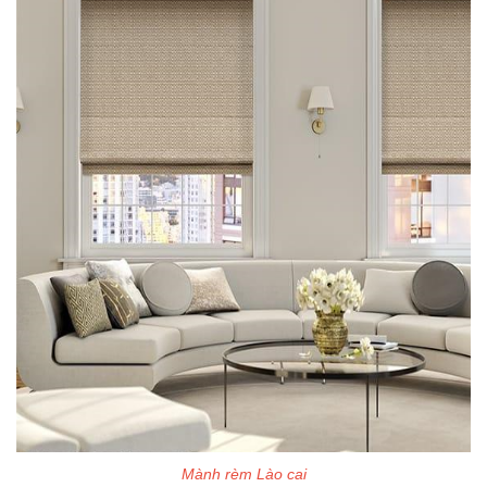
Mành rèm Lào cai