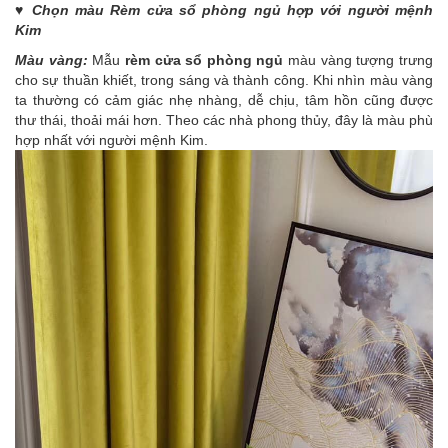
♥ Chọn màu Rèm cửa sổ phòng ngủ hợp với người mệnh
Kim
Màu vàng:
Mẫu
rèm cửa sổ phòng ngủ
màu vàng tượng trưng
cho sự thuần khiết, trong sáng và thành công. Khi nhìn màu vàng
ta thường có cảm giác nhẹ nhàng, dễ chịu, tâm hồn cũng được
thư thái, thoải mái hơn. Theo các nhà phong thủy, đây là màu phù
hợp nhất với người mệnh Kim.