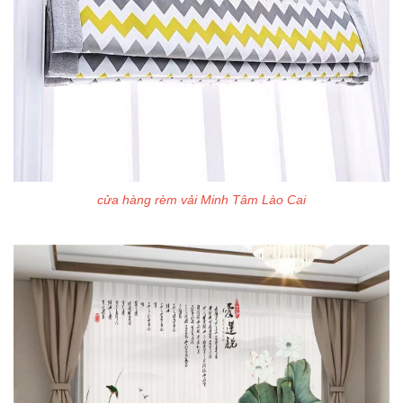
cửa hàng rèm vải Minh Tâm Lào Cai