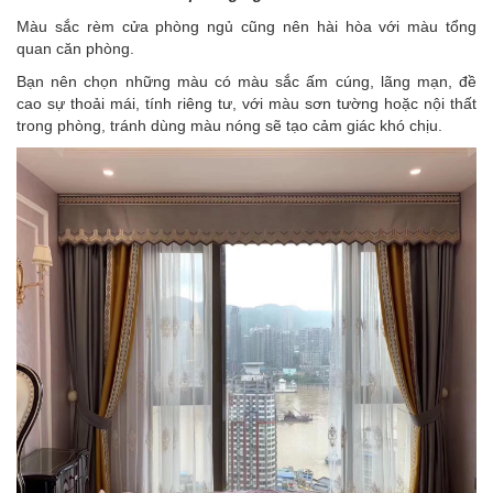
Màu sắc
rèm cửa phòng ngủ cũng nên hài hòa với màu tổng
quan căn phòng.
Bạn nên chọn những màu có màu sắc ấm cúng, lãng mạn, đề
cao sự thoải mái, tính riêng tư, với màu sơn tường hoặc nội thất
trong phòng, tránh dùng màu nóng sẽ tạo cảm giác khó chịu.