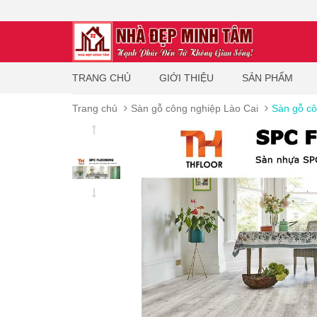
TRANG CHỦ
GIỚI THIỆU
SẢN PHẨM
Trang chủ
Sàn gỗ công nghiệp Lào Cai
Sàn gỗ cô