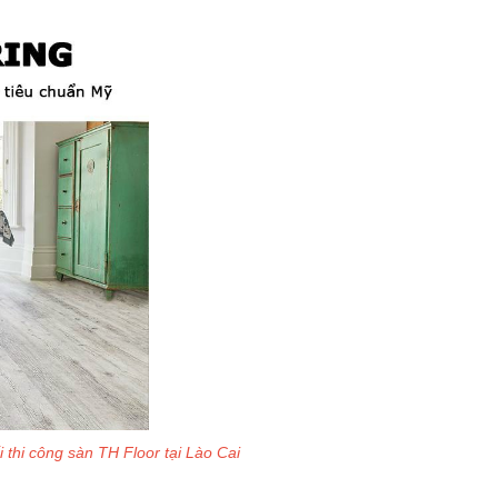
 thi công sàn TH Floor tại Lào Cai