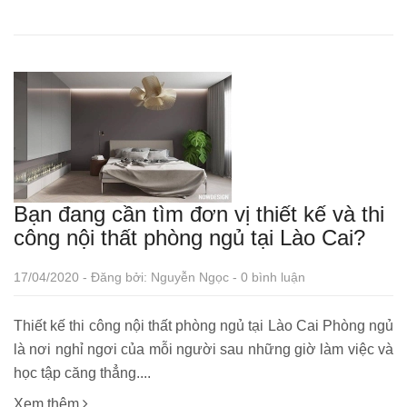
Bạn đang cần tìm đơn vị thiết kế và thi
công nội thất phòng ngủ tại Lào Cai?
17/04/2020 - Đăng bởi: Nguyễn Ngọc - 0 bình luận
Thiết kế thi công nội thất phòng ngủ tại Lào Cai Phòng ngủ
là nơi nghỉ ngơi của mỗi người sau những giờ làm việc và
học tập căng thẳng....
Xem thêm