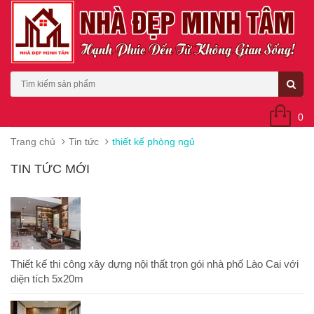
0
Trang chủ
Tin tức
thiết kế phòng ngủ
TIN TỨC MỚI
Thiết kế thi công xây dựng nội thất trọn gói nhà phố Lào Cai với
diện tích 5x20m