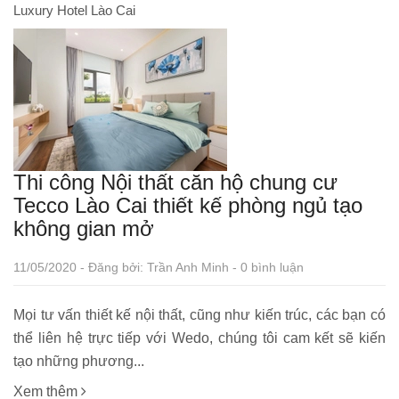
Luxury Hotel Lào Cai
Thi công Nội thất căn hộ chung cư
Tecco Lào Cai thiết kế phòng ngủ tạo
không gian mở
11/05/2020 - Đăng bởi: Trần Anh Minh - 0 bình luận
Mọi tư vấn thiết kế nội thất, cũng như kiến trúc, các bạn có
thể liên hệ trực tiếp với Wedo, chúng tôi cam kết sẽ kiến
tạo những phương...
Xem thêm