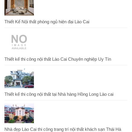
Thiết Kế Nội thất phòng ngủ hiện đại Lào Cai
Thiết kế thi công nội thất Lào Cai Chuyên nghiệp Uy Tín
Thiết kế thi công nội thất tại Nhà hàng Hồng Long Lào cai
Nhà đẹp Lào Cai thi công trang trí nội thất khách sạn Thái Hà