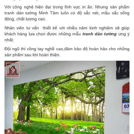
Với công nghệ hiện đại trong lĩnh vực in ấn. Nhưng sản phẩm
tranh dán tường Minh Tâm luôn có độ sắc nét, mầu sắc sống
động, chất lượng cao.
Nhân viên tư vấn thiết kế với nhiều năm kinh nghiệm sẽ giúp
khách hàng lựa chọn được những mẫu
tranh dán tường
ưng ý
nhất.
Đội ngũ thi công tay nghề cao,đảm bảo độ hoàn hảo cho những
sản phẩm sau khi hoàn thiện.