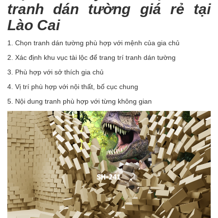
tranh dán tường giá rẻ tại
Lào Cai
1. Chọn tranh dán tường phù hợp với mệnh của gia chủ
2. Xác định khu vục tài lộc để trang trí tranh dán tường
3. Phù hợp với sở thích gia chủ
4. Vị trí phù hợp với nội thất, bố cục chung
5. Nội dung tranh phù hợp với từng không gian