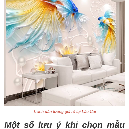
Tranh dán tường giá rẻ tại Lào Cai
Một số lưu ý khi chọn mẫu