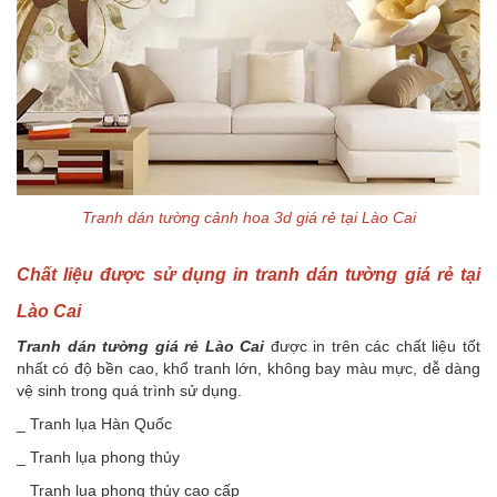
Tranh dán tường cảnh hoa 3d giá rẻ tại Lào Cai
Chất liệu được sử dụng in tranh dán tường giá rẻ tại
Lào Cai
Tranh dán tường giá rẻ Lào Cai
được in trên các chất liệu tốt
nhất có độ bền cao, khổ tranh lớn, không bay màu mực, dễ dàng
vệ sinh trong quá trình sử dụng.
_ Tranh lụa Hàn Quốc
_ Tranh lụa phong thủy
_ Tranh lụa phong thủy cao cấp