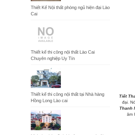
Thiết Kế Nội thất phòng ngủ hiện đại Lào
Cai
Thiết kế thi công nội thất Lào Cai
Chuyên nghiệp Uy Tín
Thiết kế thi công nội thất tại Nhà hàng
Tiết Th
Hồng Long Lào cai
đại. N
Thanh M
âm l