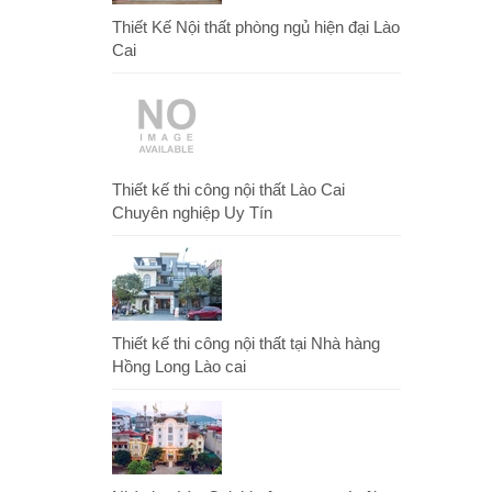
Thiết Kế Nội thất phòng ngủ hiện đại Lào
Cai
Thiết kế thi công nội thất Lào Cai
Chuyên nghiệp Uy Tín
Thiết kế thi công nội thất tại Nhà hàng
Hồng Long Lào cai