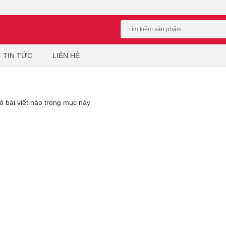
TIN TỨC
LIÊN HỆ
 bài viết nào trong mục này