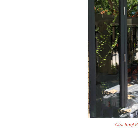
Cửa trượt 