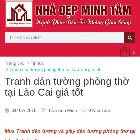
0
Trang chủ
Tin tức
Tranh dán tường phòng thờ tại Lào Cai giá tốt
Tranh dán tường phòng thờ
tại Lào Cai giá tốt
31/ 07/ 2018
Trần Anh Minh
0 Nhận xét
Mua Tranh dán tường và giấy dán tường phòng thờ tại