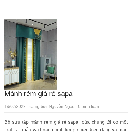
Mành rèm giá rẻ sapa
19/07/2022 - Đăng bởi: Nguyễn Ngọc - 0 bình luận
Bộ sưu tập mành rèm giá rẻ sapa của chúng tôi có một
loạt các mẫu vải hoàn chỉnh trong nhiều kiểu dáng và màu