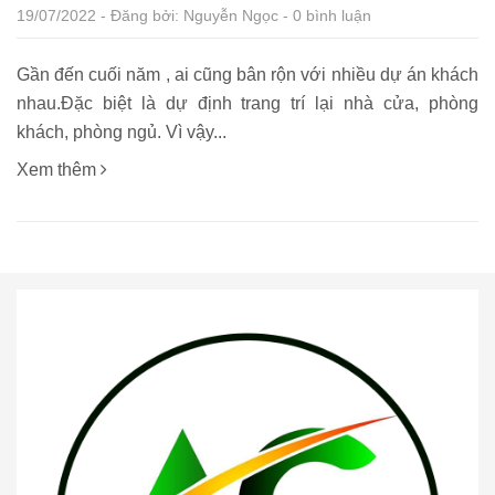
19/07/2022 - Đăng bởi: Nguyễn Ngọc - 0 bình luận
Gần đến cuối năm , ai cũng bân rộn với nhiều dự án khách
nhau.Đặc biệt là dự định trang trí lại nhà cửa, phòng
khách, phòng ngủ. Vì vậy...
Xem thêm