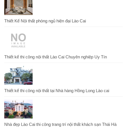
Thiết Kế Nội thất phòng ngủ hiện đại Lào Cai
Thiết kế thi công nội thất Lào Cai Chuyên nghiệp Uy Tín
Thiết kế thi công nội thất tại Nhà hàng Hồng Long Lào cai
Nhà đẹp Lào Cai thi công trang trí nội thất khách sạn Thái Hà