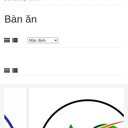
Bàn ăn